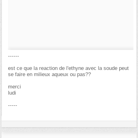
------
est ce que la reaction de l'ethyne avec la soude peut
se faire en milieux aqueux ou pas??
merci
ludi
-----