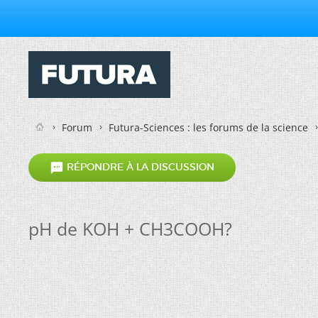
Forum
Futura-Sciences : les forums de la science

RÉPONDRE À LA DISCUSSION
pH de KOH + CH3COOH?