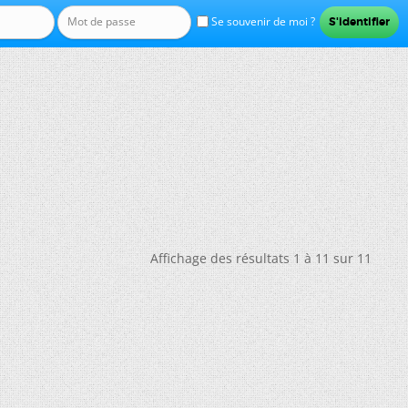
Se souvenir de moi ?
Affichage des résultats 1 à 11 sur 11