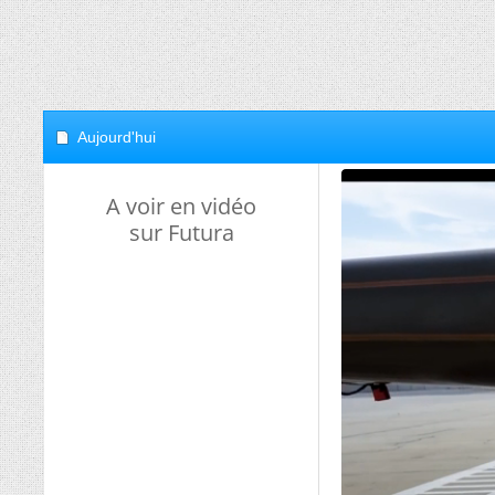
Aujourd'hui
A voir en vidéo
sur Futura