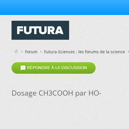
Forum
Futura-Sciences : les forums de la science

RÉPONDRE À LA DISCUSSION
Dosage CH3COOH par HO-