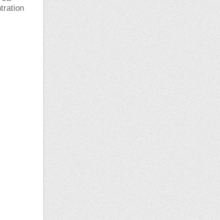
tration