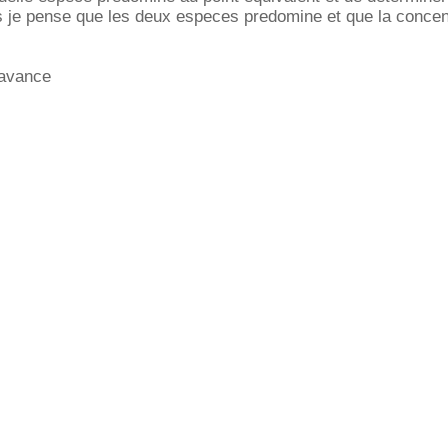
s je pense que les deux especes predomine et que la concen
'avance