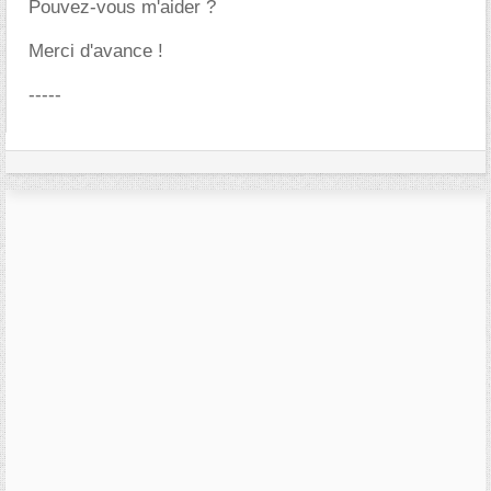
Pouvez-vous m'aider ?
Merci d'avance !
-----