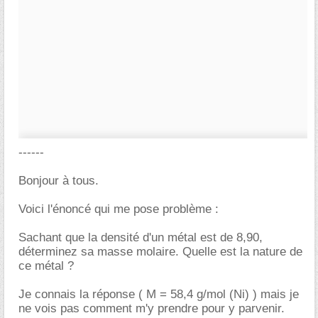
------
Bonjour à tous.
Voici l'énoncé qui me pose problème :
Sachant que la densité d'un métal est de 8,90,
déterminez sa masse molaire. Quelle est la nature de
ce métal ?
Je connais la réponse ( M = 58,4 g/mol (Ni) ) mais je
ne vois pas comment m'y prendre pour y parvenir.