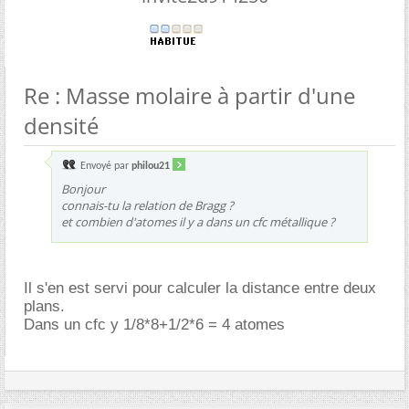
Re : Masse molaire à partir d'une
densité
Envoyé par
philou21
Bonjour
connais-tu la relation de Bragg ?
et combien d'atomes il y a dans un cfc métallique ?
Il s'en est servi pour calculer la distance entre deux
plans.
Dans un cfc y 1/8*8+1/2*6 = 4 atomes