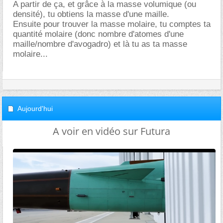
A partir de ça, et grâce à la masse volumique (ou
densité), tu obtiens la masse d'une maille.
Ensuite pour trouver la masse molaire, tu comptes ta
quantité molaire (donc nombre d'atomes d'une
maille/nombre d'avogadro) et là tu as ta masse
molaire...
Aujourd'hui
A voir en vidéo sur Futura