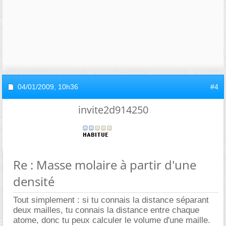
04/01/2009,
10h36
#4
invite2d914250
Re : Masse molaire à partir d'une
densité
Tout simplement : si tu connais la distance séparant
deux mailles, tu connais la distance entre chaque
atome, donc tu peux calculer le volume d'une maille.