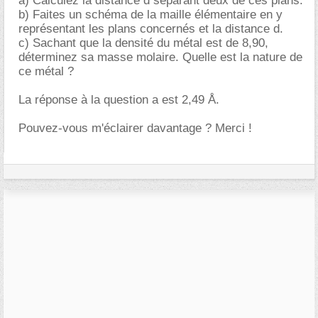
a) Calculez la distance d séparant deux de ces plans.
b) Faites un schéma de la maille élémentaire en y
représentant les plans concernés et la distance d.
c) Sachant que la densité du métal est de 8,90,
déterminez sa masse molaire. Quelle est la nature de
ce métal ?
La réponse à la question a est 2,49 Å.
Pouvez-vous m'éclairer davantage ? Merci !