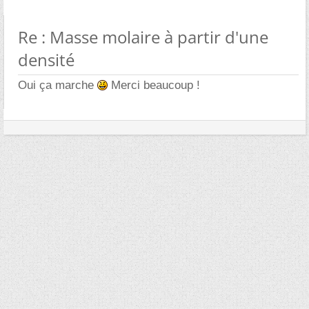
Re : Masse molaire à partir d'une
densité
Oui ça marche
Merci beaucoup !