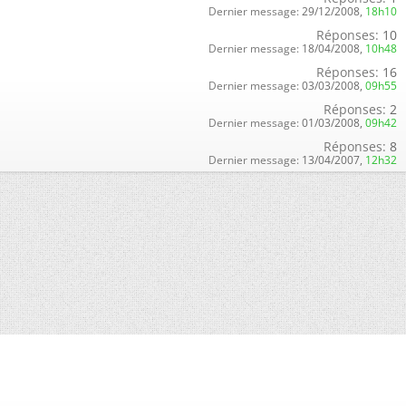
Dernier message:
29/12/2008,
18h10
Réponses:
10
Dernier message:
18/04/2008,
10h48
Réponses:
16
Dernier message:
03/03/2008,
09h55
Réponses:
2
Dernier message:
01/03/2008,
09h42
Réponses:
8
Dernier message:
13/04/2007,
12h32