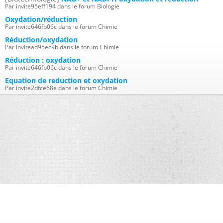
Par invite95eff194 dans le forum Biologie
Oxydation/réduction
Par invite646fb06c dans le forum Chimie
Réduction/oxydation
Par invitead95ec9b dans le forum Chimie
Réduction : oxydation
Par invite646fb06c dans le forum Chimie
Equation de reduction et oxydation
Par invite2dfce68e dans le forum Chimie