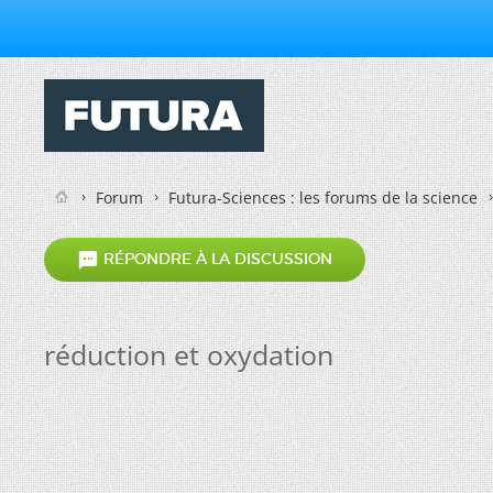
Forum
Futura-Sciences : les forums de la science

RÉPONDRE À LA DISCUSSION
réduction et oxydation