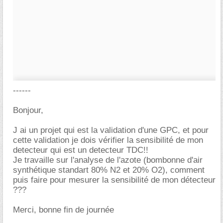
------
Bonjour,
J ai un projet qui est la validation d'une GPC, et pour
cette validation je dois vérifier la sensibilité de mon
detecteur qui est un detecteur TDC!!
Je travaille sur l'analyse de l'azote (bombonne d'air
synthétique standart 80% N2 et 20% O2), comment
puis faire pour mesurer la sensibilité de mon détecteur
???
Merci, bonne fin de journée