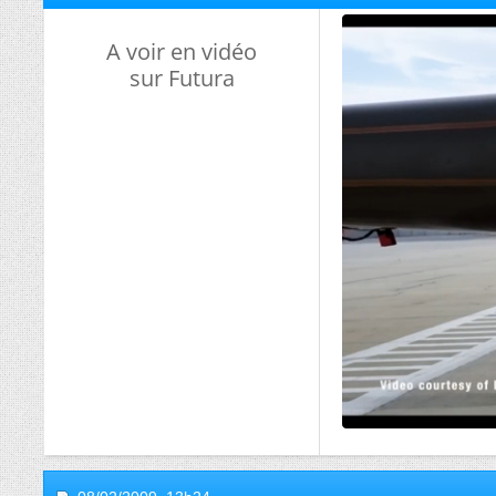
A voir en vidéo
sur Futura