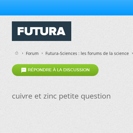
Forum
Futura-Sciences : les forums de la science

RÉPONDRE À LA DISCUSSION
cuivre et zinc petite question