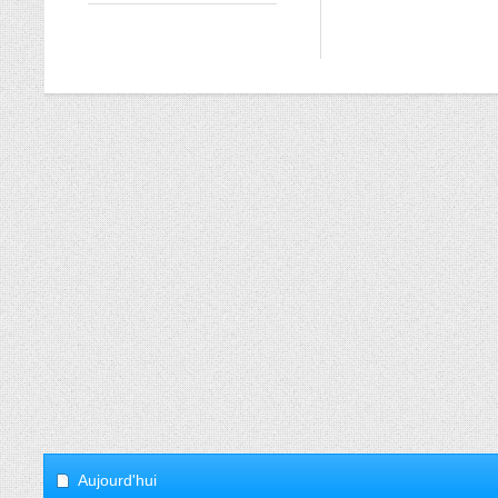
Aujourd'hui