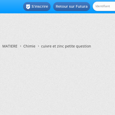
S'inscrire
Retour sur Futura

MATIERE
Chimie
cuivre et zinc petite question