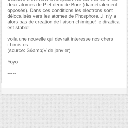
deux atomes de P et deux de Bore (diametralement
opposés). Dans ces conditions les electrons sont
délocalisés vers les atomes de Phosphore...il n'y a
alors pas de creation de liaison chimique! le diradical
est stable!
voila une nouvelle qui devrait interesse nos chers
chimistes
(source: S&amp;V de janvier)
Yoyo
-----