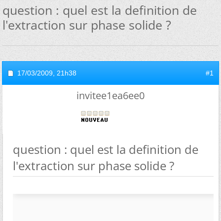
question : quel est la definition de
l'extraction sur phase solide ?
17/03/2009,
21h38
#1
invitee1ea6ee0
question : quel est la definition de
l'extraction sur phase solide ?