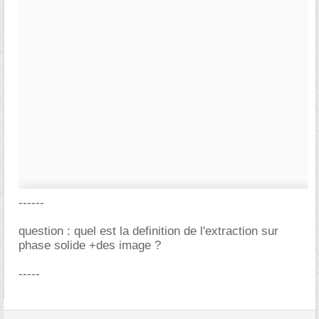
------
question : quel est la definition de l'extraction sur
phase solide +des image ?
-----