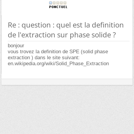
Re : question : quel est la definition
de l'extraction sur phase solide ?
bonjour
vous trovez la definition de SPE (solid phase
extraction ) dans le site suivant:
en.wikipedia.org/wiki/Solid_Phase_Extraction