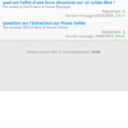
quel est l'effet d'une force décentrée sur un solide libre ?
Par invitec2c7e67f dans le forum Physique
Réponses:
5
Dernier message:
05/05/2008,
20h15
Question sur l'Extraction sur Phase Solide
Par invitedc1857c9 dans le forum Chimie
Réponses:
5
Dernier message:
16/05/2007,
09h45
Fuseau horaire GMT +1. Il est actuellement
23h09
.