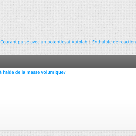
Courant pulsé avec un potentiosat Autolab
|
Enthalpie de reaction
 l'aide de la masse volumique?