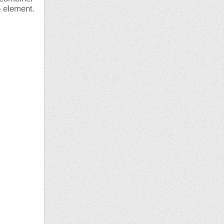
e element.