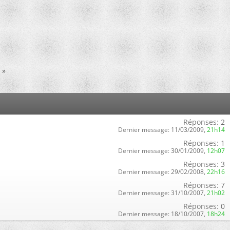
»
Réponses:
2
Dernier message:
11/03/2009,
21h14
Réponses:
1
Dernier message:
30/01/2009,
12h07
Réponses:
3
Dernier message:
29/02/2008,
22h16
Réponses:
7
Dernier message:
31/10/2007,
21h02
Réponses:
0
Dernier message:
18/10/2007,
18h24