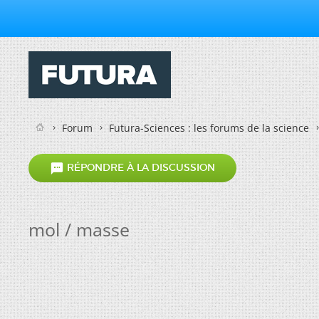
Forum
Futura-Sciences : les forums de la science

RÉPONDRE À LA DISCUSSION
mol / masse