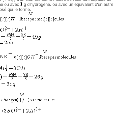
ne ou avec
g d'hydrogène, ou avec un equivalent d'un autr
sé qui le forme.