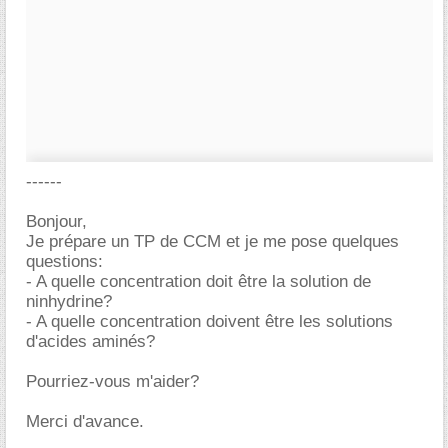
------
Bonjour,
Je prépare un TP de CCM et je me pose quelques
questions:
- A quelle concentration doit être la solution de
ninhydrine?
- A quelle concentration doivent être les solutions
d'acides aminés?
Pourriez-vous m'aider?
Merci d'avance.