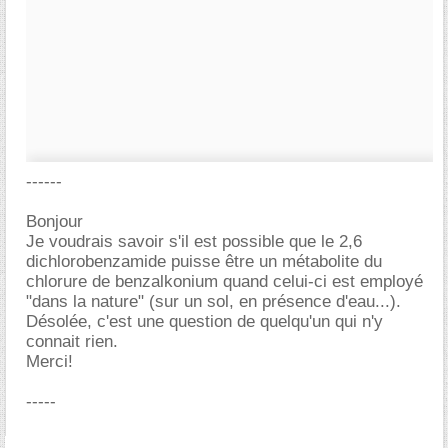
------
Bonjour
Je voudrais savoir s'il est possible que le 2,6
dichlorobenzamide puisse être un métabolite du
chlorure de benzalkonium quand celui-ci est employé
"dans la nature" (sur un sol, en présence d'eau...).
Désolée, c'est une question de quelqu'un qui n'y
connait rien.
Merci!
-----