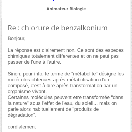
Animateur Biologie
Re : chlorure de benzalkonium
Bonjour,
La réponse est clairement non. Ce sont des especes
chimiques totalement differentes et on ne peut pas
passer de l'une à l'autre.
Sinon, pour info, le terme de "métabolite" désigne les
molécules obtenues après métabolisation d'un
composé, c'est à dire après transformation par un
organisme vivant.
Certaines molécules peuvent etre transformée "dans
la nature" sous l'effet de l'eau, du soleil... mais on
parle alors habituellement de "produits de
dégradation".
cordialement