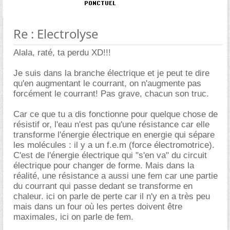
Re : Electrolyse
Alala, raté, ta perdu XD!!!
Je suis dans la branche électrique et je peut te dire
qu'en augmentant le courrant, on n'augmente pas
forcément le courrant! Pas grave, chacun son truc.
Car ce que tu a dis fonctionne pour quelque chose de
résistif or, l'eau n'est pas qu'une résistance car elle
transforme l'énergie électrique en energie qui sépare
les molécules : il y a un f.e.m (force électromotrice).
C'est de l'énergie électrique qui "s'en va" du circuit
électrique pour changer de forme. Mais dans la
réalité, une résistance a aussi une fem car une partie
du courrant qui passe dedant se transforme en
chaleur. ici on parle de perte car il n'y en a très peu
mais dans un four où les pertes doivent être
maximales, ici on parle de fem.