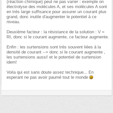
(réaction chimique) peut ne pas varier : exemple on
électrolyse des molécules A, et ses molécules A sont
en très large suffisance pour assurer un courant plus
grand, donc inutile d'augmenter le potentiel à ce
niveau.
Deuxième facteur : la résistance de la solution : V =
RI, donc si le courant augmente, ce facteur augmente.
Enfin : les surtensions sont très souvent liées à la
densité de courant --> donc si le courant augmente ,
les surtensions aussi! et le potentiel de surtension
idem!
Voila qui est sans doute assez technique... En
esperant ne pas avoir paumé tout le monde