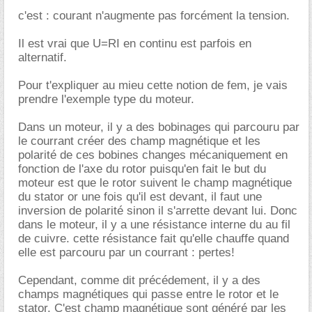
c'est : courant n'augmente pas forcément la tension.
Il est vrai que U=RI en continu est parfois en
alternatif.
Pour t'expliquer au mieu cette notion de fem, je vais
prendre l'exemple type du moteur.
Dans un moteur, il y a des bobinages qui parcouru par
le courrant créer des champ magnétique et les
polarité de ces bobines changes mécaniquement en
fonction de l'axe du rotor puisqu'en fait le but du
moteur est que le rotor suivent le champ magnétique
du stator or une fois qu'il est devant, il faut une
inversion de polarité sinon il s'arrette devant lui. Donc
dans le moteur, il y a une résistance interne du au fil
de cuivre. cette résistance fait qu'elle chauffe quand
elle est parcouru par un courrant : pertes!
Cependant, comme dit précédement, il y a des
champs magnétiques qui passe entre le rotor et le
stator. C'est champ magnétique sont généré par les