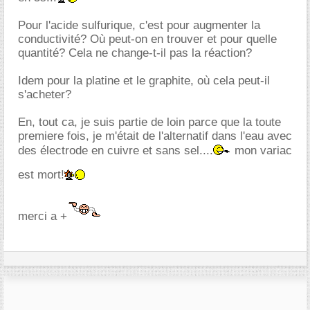
Pour l'acide sulfurique, c'est pour augmenter la
conductivité? Où peut-on en trouver et pour quelle
quantité? Cela ne change-t-il pas la réaction?
Idem pour la platine et le graphite, où cela peut-il
s'acheter?
En, tout ca, je suis partie de loin parce que la toute
premiere fois, je m'était de l'alternatif dans l'eau avec
des électrode en cuivre et sans sel....
mon variac
est mort!
merci a +