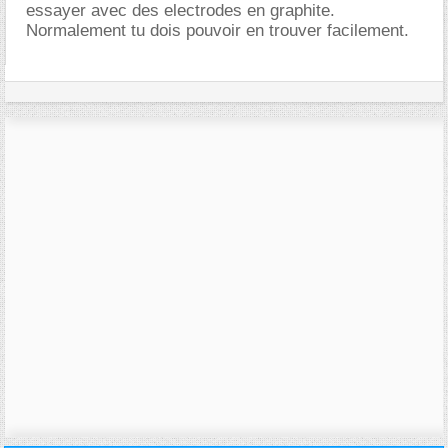
essayer avec des electrodes en graphite.
Normalement tu dois pouvoir en trouver facilement.