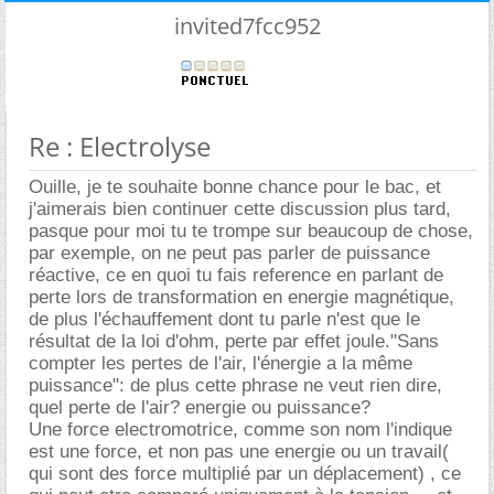
invited7fcc952
Re : Electrolyse
Ouille, je te souhaite bonne chance pour le bac, et
j'aimerais bien continuer cette discussion plus tard,
pasque pour moi tu te trompe sur beaucoup de chose,
par exemple, on ne peut pas parler de puissance
réactive, ce en quoi tu fais reference en parlant de
perte lors de transformation en energie magnétique,
de plus l'échauffement dont tu parle n'est que le
résultat de la loi d'ohm, perte par effet joule."Sans
compter les pertes de l'air, l'énergie a la même
puissance": de plus cette phrase ne veut rien dire,
quel perte de l'air? energie ou puissance?
Une force electromotrice, comme son nom l'indique
est une force, et non pas une energie ou un travail(
qui sont des force multiplié par un déplacement) , ce