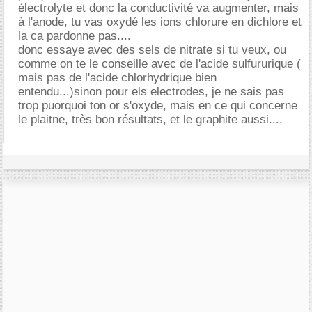
électrolyte et donc la conductivité va augmenter, mais
à l'anode, tu vas oxydé les ions chlorure en dichlore et
la ca pardonne pas....
donc essaye avec des sels de nitrate si tu veux, ou
comme on te le conseille avec de l'acide sulfururique (
mais pas de l'acide chlorhydrique bien
entendu...)sinon pour els electrodes, je ne sais pas
trop puorquoi ton or s'oxyde, mais en ce qui concerne
le plaitne, très bon résultats, et le graphite aussi....