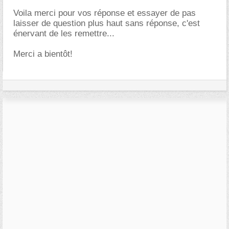
Voila merci pour vos réponse et essayer de pas
laisser de question plus haut sans réponse, c'est
énervant de les remettre...
Merci a bientôt!