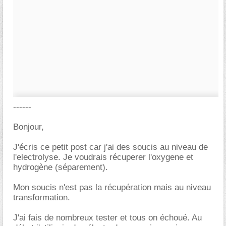
------
Bonjour,
J'écris ce petit post car j'ai des soucis au niveau de
l'electrolyse. Je voudrais récuperer l'oxygene et
hydrogène (séparement).
Mon soucis n'est pas la récupération mais au niveau
transformation.
J'ai fais de nombreux tester et tous on échoué. Au