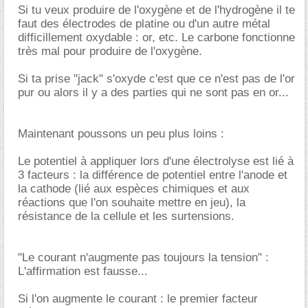
Si tu veux produire de l'oxygène et de l'hydrogène il te
faut des électrodes de platine ou d'un autre métal
difficillement oxydable : or, etc. Le carbone fonctionne
très mal pour produire de l'oxygène.
Si ta prise "jack" s'oxyde c'est que ce n'est pas de l'or
pur ou alors il y a des parties qui ne sont pas en or...
Maintenant poussons un peu plus loins :
Le potentiel à appliquer lors d'une électrolyse est lié à
3 facteurs : la différence de potentiel entre l'anode et
la cathode (lié aux espèces chimiques et aux
réactions que l'on souhaite mettre en jeu), la
résistance de la cellule et les surtensions.
"Le courant n'augmente pas toujours la tension" :
L'affirmation est fausse...
Si l'on augmente le courant : le premier facteur