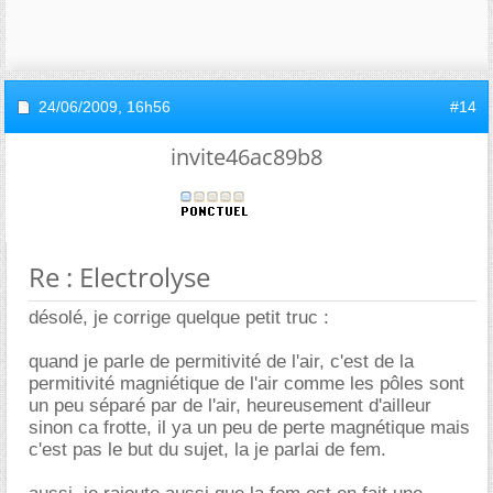
24/06/2009,
16h56
#14
invite46ac89b8
Re : Electrolyse
désolé, je corrige quelque petit truc :
quand je parle de permitivité de l'air, c'est de la
permitivité magniétique de l'air comme les pôles sont
un peu séparé par de l'air, heureusement d'ailleur
sinon ca frotte, il ya un peu de perte magnétique mais
c'est pas le but du sujet, la je parlai de fem.