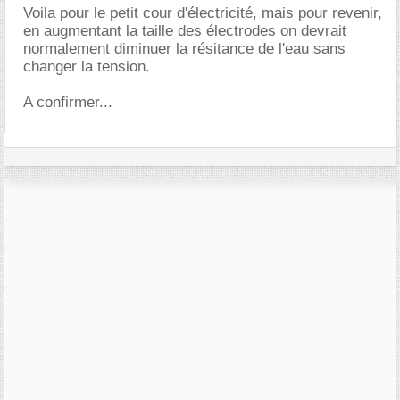
Voila pour le petit cour d'électricité, mais pour revenir,
en augmentant la taille des électrodes on devrait
normalement diminuer la résitance de l'eau sans
changer la tension.
A confirmer...