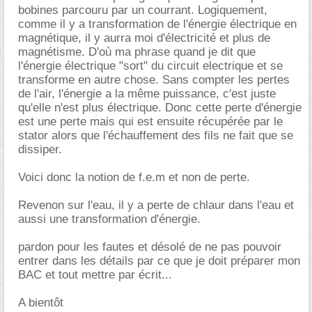
bobines parcouru par un courrant. Logiquement,
comme il y a transformation de l'énergie électrique en
magnétique, il y aurra moi d'électricité et plus de
magnétisme. D'où ma phrase quand je dit que
l'énergie électrique "sort" du circuit electrique et se
transforme en autre chose. Sans compter les pertes
de l'air, l'énergie a la même puissance, c'est juste
qu'elle n'est plus électrique. Donc cette perte d'énergie
est une perte mais qui est ensuite récupérée par le
stator alors que l'échauffement des fils ne fait que se
dissiper.
Voici donc la notion de f.e.m et non de perte.
Revenon sur l'eau, il y a perte de chlaur dans l'eau et
aussi une transformation d'énergie.
pardon pour les fautes et désolé de ne pas pouvoir
entrer dans les détails par ce que je doit préparer mon
BAC et tout mettre par écrit...
A bientôt