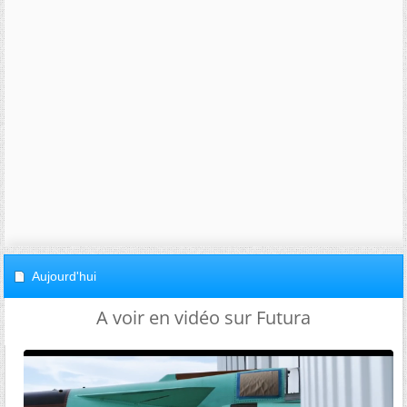
Aujourd'hui
A voir en vidéo sur Futura