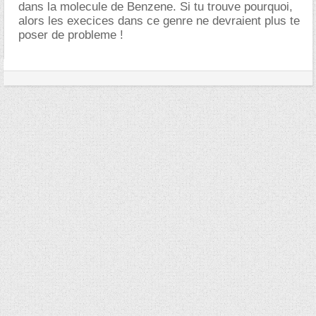
dans la molecule de Benzene. Si tu trouve pourquoi,
alors les execices dans ce genre ne devraient plus te
poser de probleme !