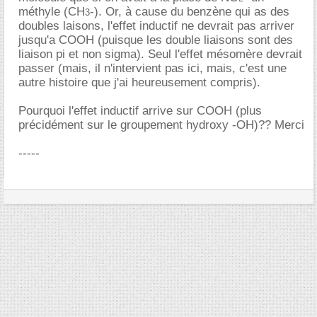
méthyle (CH
-). Or, à cause du benzène qui as des
3
doubles laisons, l'effet inductif ne devrait pas arriver
jusqu'a COOH (puisque les double liaisons sont des
liaison pi et non sigma). Seul l'effet mésomère devrait
passer (mais, il n'intervient pas ici, mais, c'est une
autre histoire que j'ai heureusement compris).
Pourquoi l'effet inductif arrive sur COOH (plus
précidément sur le groupement hydroxy -OH)?? Merci
-----