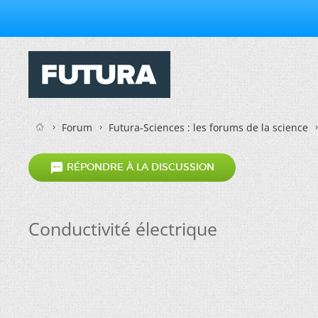
Forum
Futura-Sciences : les forums de la science

RÉPONDRE À LA DISCUSSION
Conductivité électrique