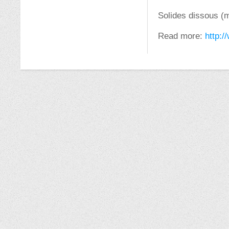
Solides dissous (
Read more:
http: