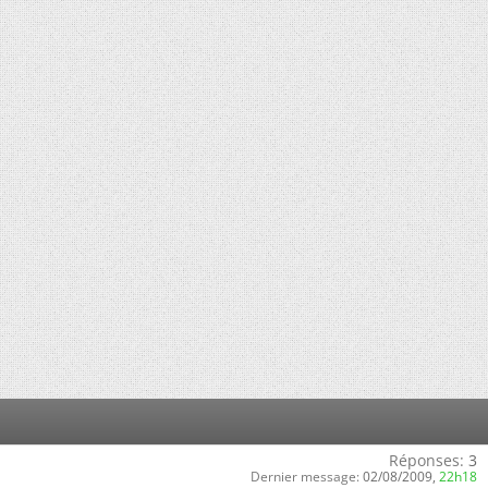
Réponses:
3
Dernier message:
02/08/2009,
22h18