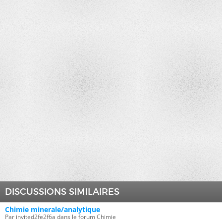
DISCUSSIONS SIMILAIRES
Chimie minerale/analytique
Par invited2fe2f6a dans le forum Chimie