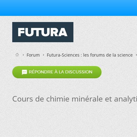
Forum
Futura-Sciences : les forums de la science

RÉPONDRE À LA DISCUSSION
Cours de chimie minérale et analyt