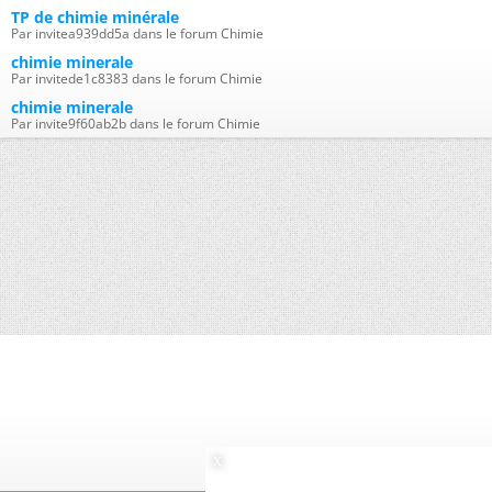
TP de chimie minérale
Par invitea939dd5a dans le forum Chimie
chimie minerale
Par invitede1c8383 dans le forum Chimie
chimie minerale
Par invite9f60ab2b dans le forum Chimie