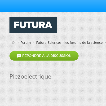
Forum
Futura-Sciences : les forums de la science

RÉPONDRE À LA DISCUSSION
Piezoelectrique