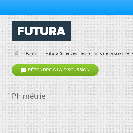
Forum
Futura-Sciences : les forums de la science

RÉPONDRE À LA DISCUSSION
Ph métrie