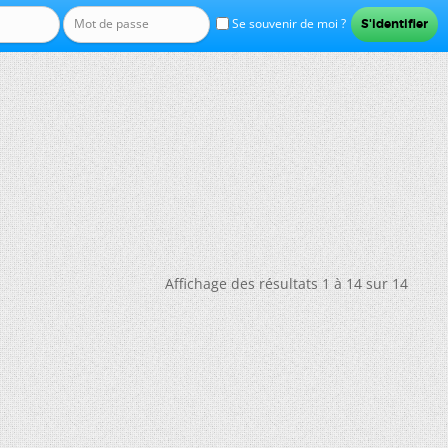
Se souvenir de moi ?
Affichage des résultats 1 à 14 sur 14