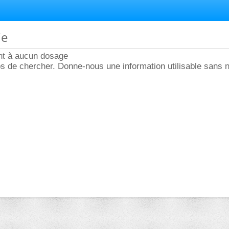
ie
nt à aucun dosage
s de chercher. Donne-nous une information utilisable sans n