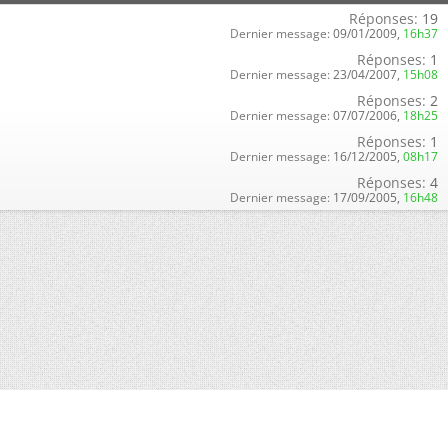
Réponses:
19
Dernier message:
09/01/2009,
16h37
Réponses:
1
Dernier message:
23/04/2007,
15h08
Réponses:
2
Dernier message:
07/07/2006,
18h25
Réponses:
1
Dernier message:
16/12/2005,
08h17
Réponses:
4
Dernier message:
17/09/2005,
16h48