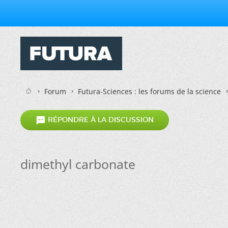
Forum
Futura-Sciences : les forums de la science

RÉPONDRE À LA DISCUSSION
dimethyl carbonate