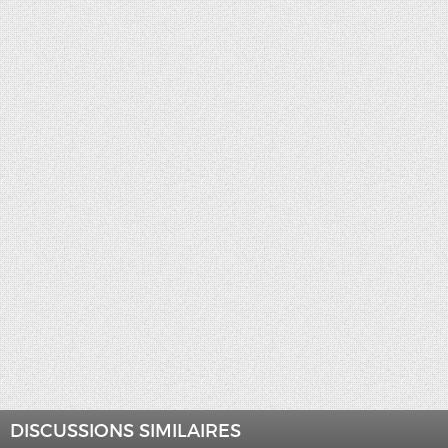
DISCUSSIONS SIMILAIRES