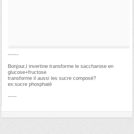
------
Bonjour,l invertine transforme le saccharose en
glucose+fructose
transforme il aussi les sucre composé?
ex:sucre phosphaté
-----