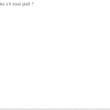
z s'il vous plaît ?