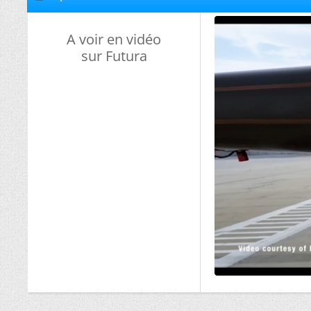
A voir en vidéo
sur Futura