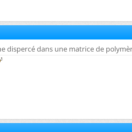
ne dispercé dans une matrice de polymè