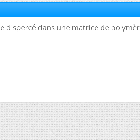
ne dispercé dans une matrice de polymè