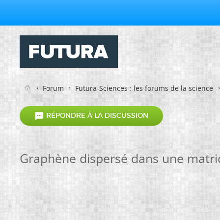
Forum
Futura-Sciences : les forums de la science

RÉPONDRE À LA DISCUSSION
Graphène dispersé dans une matri