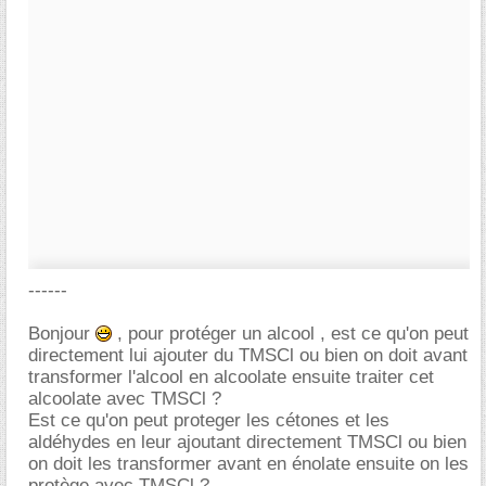
------
Bonjour
, pour protéger un alcool , est ce qu'on peut
directement lui ajouter du TMSCl ou bien on doit avant
transformer l'alcool en alcoolate ensuite traiter cet
alcoolate avec TMSCl ?
Est ce qu'on peut proteger les cétones et les
aldéhydes en leur ajoutant directement TMSCl ou bien
on doit les transformer avant en énolate ensuite on les
protège avec TMSCl ?