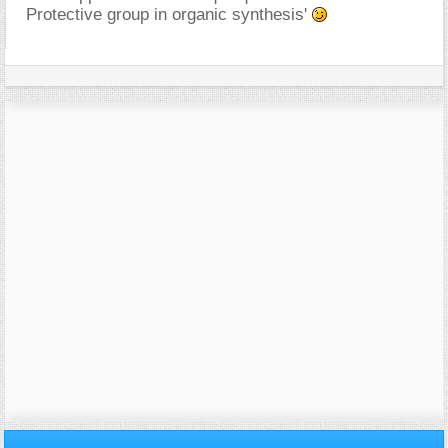
Protective group in organic synthesis'