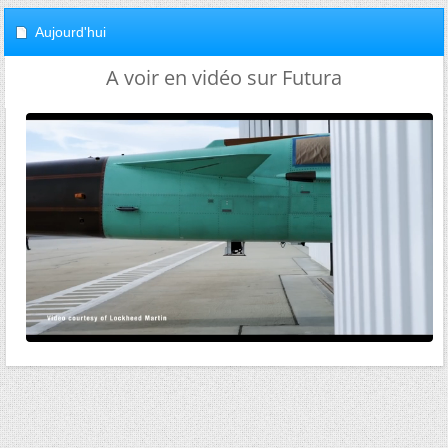
Aujourd'hui
A voir en vidéo sur Futura