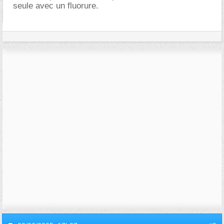
seule avec un fluorure.