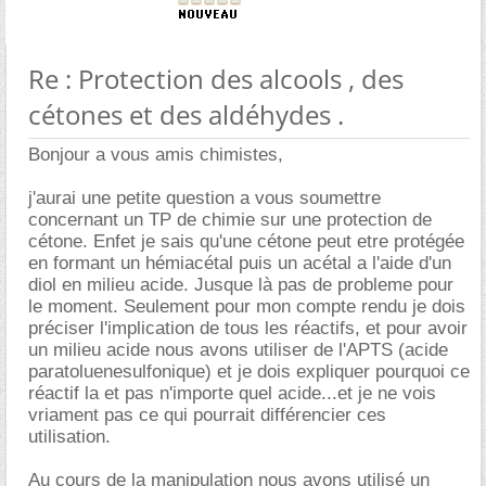
Re : Protection des alcools , des
cétones et des aldéhydes .
Bonjour a vous amis chimistes,
j'aurai une petite question a vous soumettre
concernant un TP de chimie sur une protection de
cétone. Enfet je sais qu'une cétone peut etre protégée
en formant un hémiacétal puis un acétal a l'aide d'un
diol en milieu acide. Jusque là pas de probleme pour
le moment. Seulement pour mon compte rendu je dois
préciser l'implication de tous les réactifs, et pour avoir
un milieu acide nous avons utiliser de l'APTS (acide
paratoluenesulfonique) et je dois expliquer pourquoi ce
réactif la et pas n'importe quel acide...et je ne vois
vriament pas ce qui pourrait différencier ces
utilisation.
Au cours de la manipulation nous avons utilisé un