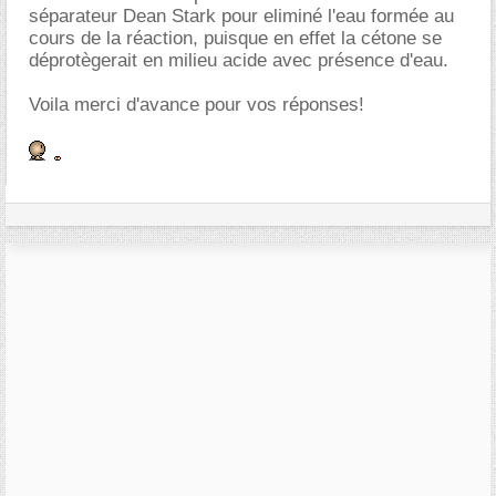
séparateur Dean Stark pour eliminé l'eau formée au
cours de la réaction, puisque en effet la cétone se
déprotègerait en milieu acide avec présence d'eau.
Voila merci d'avance pour vos réponses!