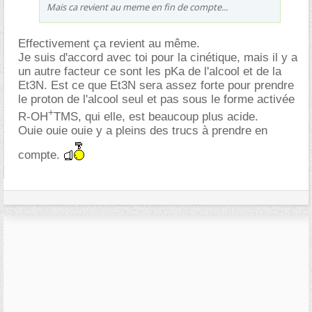
Mais ca revient au meme en fin de compte...
Effectivement ça revient au même.
Je suis d'accord avec toi pour la cinétique, mais il y a
un autre facteur ce sont les pKa de l'alcool et de la
Et3N. Est ce que Et3N sera assez forte pour prendre
le proton de l'alcool seul et pas sous le forme activée
+
R-OH
TMS, qui elle, est beaucoup plus acide.
Ouie ouie ouie y a pleins des trucs à prendre en
compte.