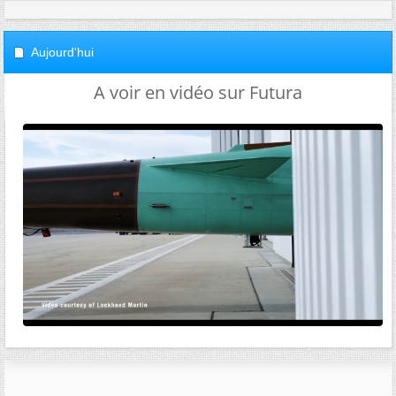
Aujourd'hui
A voir en vidéo sur Futura