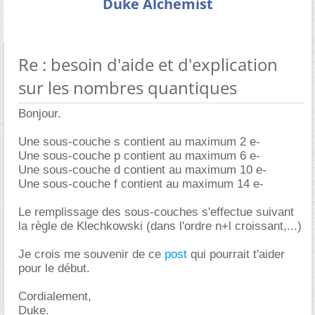
Duke Alchemist
Re : besoin d'aide et d'explication
sur les nombres quantiques
Bonjour.
Une sous-couche s contient au maximum 2 e-
Une sous-couche p contient au maximum 6 e-
Une sous-couche d contient au maximum 10 e-
Une sous-couche f contient au maximum 14 e-
Le remplissage des sous-couches s'effectue suivant
la règle de Klechkowski (dans l'ordre n+l croissant,...)
Je crois me souvenir de ce
post
qui pourrait t'aider
pour le début.
Cordialement,
Duke.