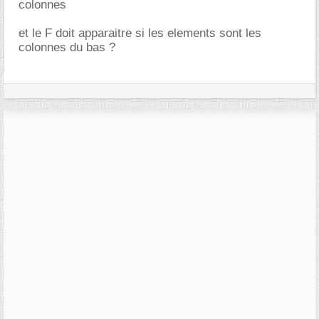
colonnes
et le F doit apparaitre si les elements sont les
colonnes du bas ?