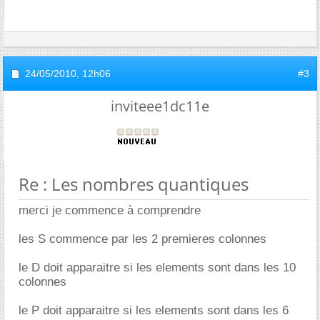
24/05/2010,
12h06
#3
inviteee1dc11e
Re : Les nombres quantiques
merci je commence à comprendre
les S commence par les 2 premieres colonnes
le D doit apparaitre si les elements sont dans les 10
colonnes
le P doit apparaitre si les elements sont dans les 6