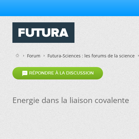
Forum
Futura-Sciences : les forums de la science

RÉPONDRE À LA DISCUSSION
Energie dans la liaison covalente