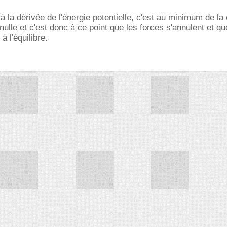
 à la dérivée de l'énergie potentielle, c'est au minimum de la
nulle et c'est donc à ce point que les forces s'annulent et qu
 l'équilibre.