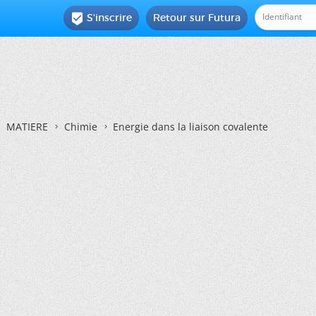
S'inscrire
Retour sur Futura

MATIERE
Chimie
Energie dans la liaison covalente