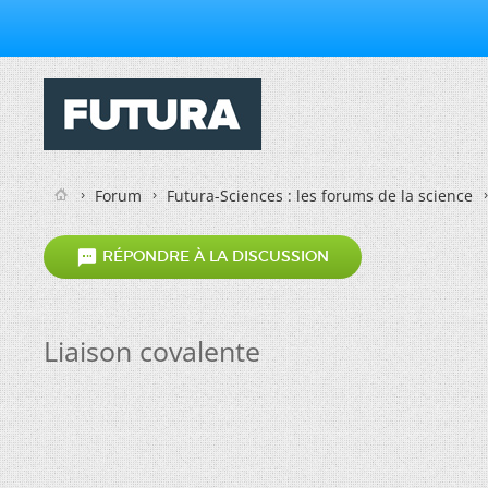
Forum
Futura-Sciences : les forums de la science

RÉPONDRE À LA DISCUSSION
Liaison covalente