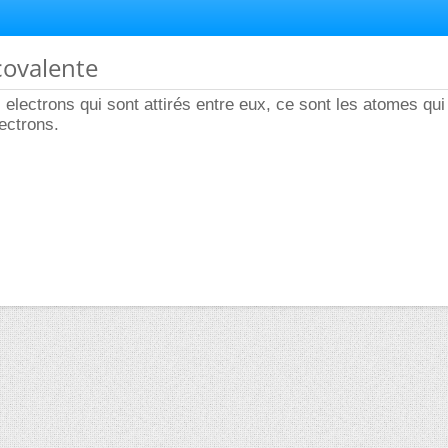
 covalente
 electrons qui sont attirés entre eux, ce sont les atomes qui
ectrons.