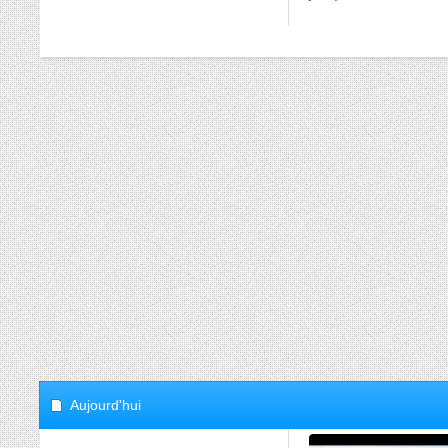
Aujourd'hui