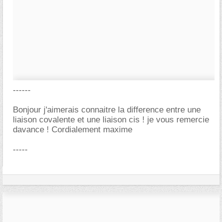
------
Bonjour j'aimerais connaitre la difference entre une
liaison covalente et une liaison cis ! je vous remercie
davance ! Cordialement maxime
-----