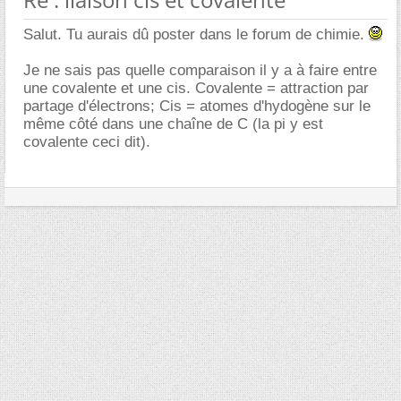
Salut. Tu aurais dû poster dans le forum de chimie.
Je ne sais pas quelle comparaison il y a à faire entre
une covalente et une cis. Covalente = attraction par
partage d'électrons; Cis = atomes d'hydogène sur le
même côté dans une chaîne de C (la pi y est
covalente ceci dit).