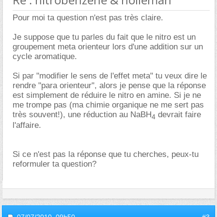
Pour moi ta question n'est pas très claire.
Je suppose que tu parles du fait que le nitro est un
groupement meta orienteur lors d'une addition sur un
cycle aromatique.
Si par "modifier le sens de l'effet meta" tu veux dire le
rendre "para orienteur", alors je pense que la réponse
est simplement de réduire le nitro en amine. Si je ne
me trompe pas (ma chimie organique ne me sert pas
très souvent!), une réduction au NaBH
devrait faire
4
l'affaire.
Si ce n'est pas la réponse que tu cherches, peux-tu
reformuler ta question?