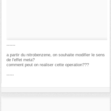
------
a partir du nitrobenzene, on souhaite modifier le sens
de l'effet meta?
comment peut on realiser cette operation???
-----