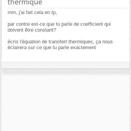
thermique
mm, j'ai fait cela en tp,
par contre est-ce que tu parle de coefficient qui
doivent être constant?
écris l'équation de transfert thermiques, ça nous
éclairera sur ce que tu parle exactement