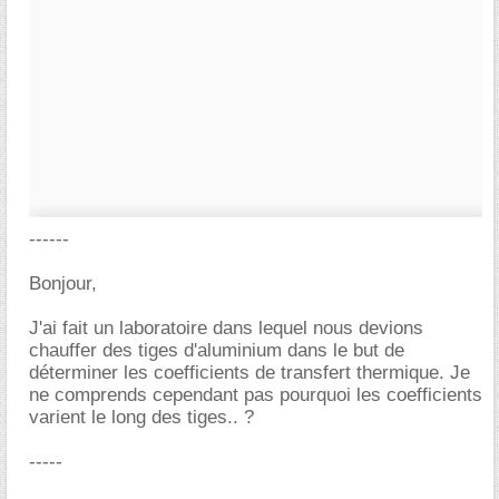
------
Bonjour,
J'ai fait un laboratoire dans lequel nous devions
chauffer des tiges d'aluminium dans le but de
déterminer les coefficients de transfert thermique. Je
ne comprends cependant pas pourquoi les coefficients
varient le long des tiges.. ?
-----