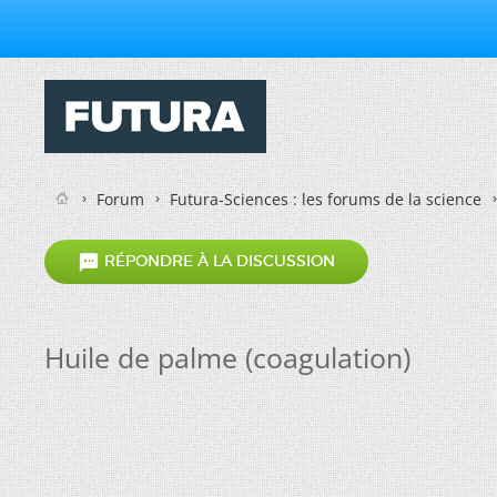
Forum
Futura-Sciences : les forums de la science

RÉPONDRE À LA DISCUSSION
Huile de palme (coagulation)