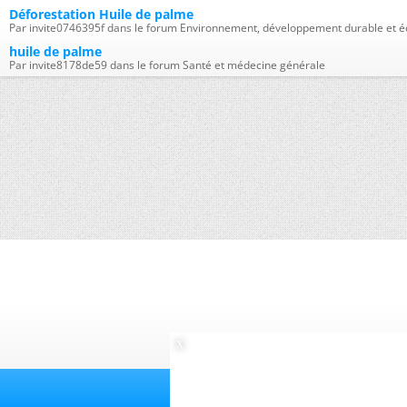
Déforestation Huile de palme
Par invite0746395f dans le forum Environnement, développement durable et é
huile de palme
Par invite8178de59 dans le forum Santé et médecine générale