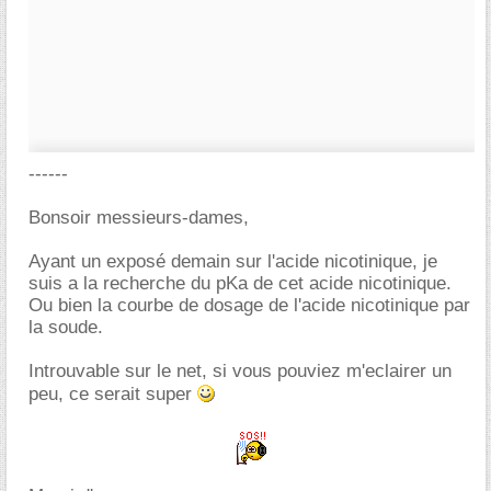
------
Bonsoir messieurs-dames,
Ayant un exposé demain sur l'acide nicotinique, je
suis a la recherche du pKa de cet acide nicotinique.
Ou bien la courbe de dosage de l'acide nicotinique par
la soude.
Introuvable sur le net, si vous pouviez m'eclairer un
peu, ce serait super