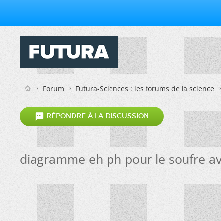
Forum
Futura-Sciences : les forums de la science

RÉPONDRE À LA DISCUSSION
diagramme eh ph pour le soufre av