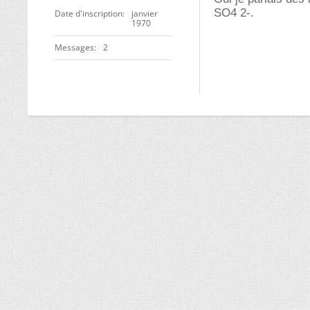
SO4 2-.
Date d'inscription
janvier
1970
Messages
2