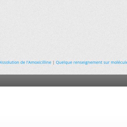
issolution de l'Amoxicilline
|
Quelque renseignement sur molécul