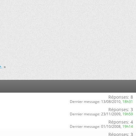
e.
»
Réponses:
8
Dernier message:
13/08/2010,
18h31
Réponses:
3
Dernier message:
23/11/2009,
19h59
Réponses:
4
Dernier message:
01/10/2008,
19h14
Réponses:
3