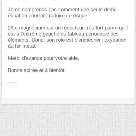
Je ne comprends pas comment une seule demi-
équation pourrait traduire ce risque.
2/Le magnésium est un réducteur très fort parce qu'il
est à l'extrême gauche du tableau périodique des
éléments. Donc, son rôle est d'empêcher l'oxydation
du fer métal.
Merci d'avance pour votre aide.
Bonne soirée et à bientôt.
-----