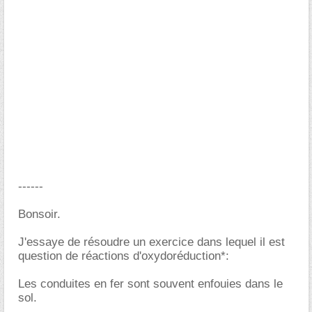
------
Bonsoir.
J'essaye de résoudre un exercice dans lequel il est
question de réactions d'oxydoréduction*:
Les conduites en fer sont souvent enfouies dans le
sol.