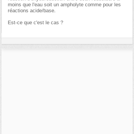
moins que l'eau soit un ampholyte comme pour les
réactions acide/base.
Est-ce que c'est le cas ?