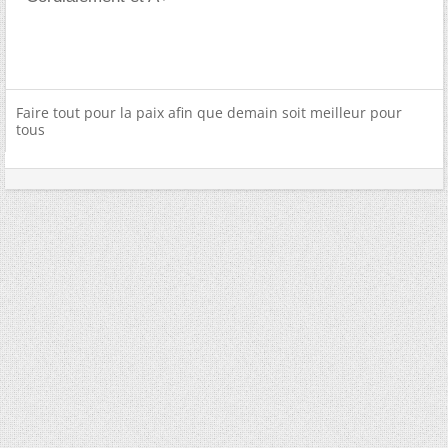
Faire tout pour la paix afin que demain soit meilleur pour
tous