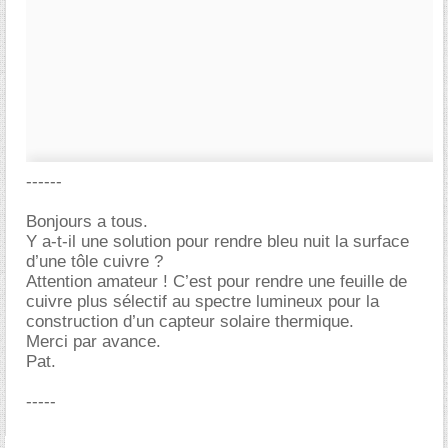
------
Bonjours a tous.
Y a-t-il une solution pour rendre bleu nuit la surface
d’une tôle cuivre ?
Attention amateur ! C’est pour rendre une feuille de
cuivre plus sélectif au spectre lumineux pour la
construction d’un capteur solaire thermique.
Merci par avance.
Pat.
-----