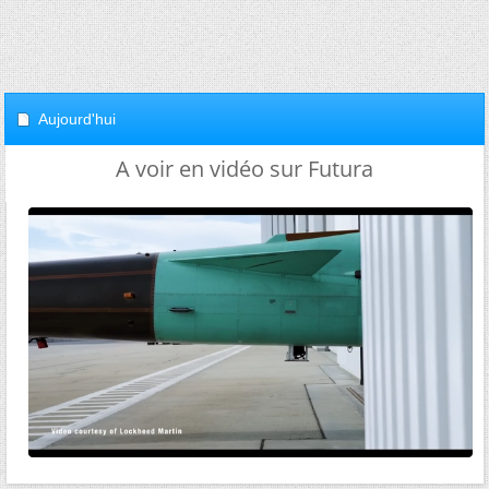
Aujourd'hui
A voir en vidéo sur Futura