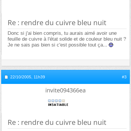
Re : rendre du cuivre bleu nuit
Donc si j'ai bien compris, tu aurais aimé avoir une
feuille de cuivre à l'état solide et de couleur bleu nuit ?
Je ne sais pas bien si c'est possible tout ça...
22/10/2005,
11h39
#3
invite094366ea
Re : rendre du cuivre bleu nuit