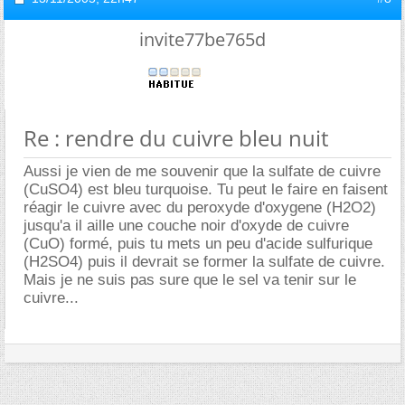
invite77be765d
Re : rendre du cuivre bleu nuit
Aussi je vien de me souvenir que la sulfate de cuivre
(CuSO4) est bleu turquoise. Tu peut le faire en faisent
réagir le cuivre avec du peroxyde d'oxygene (H2O2)
jusqu'a il aille une couche noir d'oxyde de cuivre
(CuO) formé, puis tu mets un peu d'acide sulfurique
(H2SO4) puis il devrait se former la sulfate de cuivre.
Mais je ne suis pas sure que le sel va tenir sur le
cuivre...