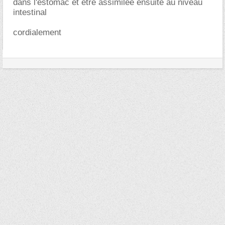
dans l'estomac et être assimilée ensuite au niveau
intestinal
cordialement