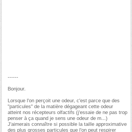
------
Bonjour.
Lorsque l'on perçoit une odeur, c'est parce que des
"particules" de la matière dégageant cette odeur
atteint nos récepteurs olfactifs (j'essaie de ne pas trop
penser à ça quand je sens une odeur de m...)
J'aimerais connaître si possible la taille approximative
des plus grosses particules que l'on peut respirer