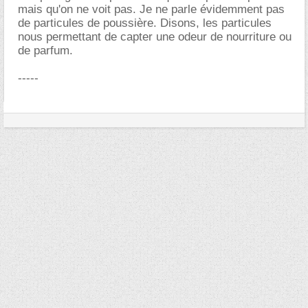
mais qu'on ne voit pas. Je ne parle évidemment pas
de particules de poussière. Disons, les particules
nous permettant de capter une odeur de nourriture ou
de parfum.
-----