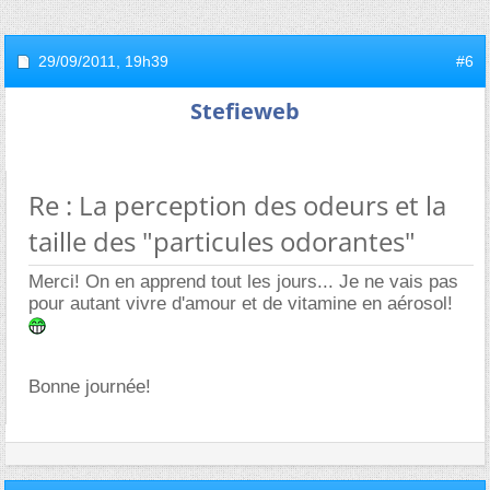
29/09/2011,
19h39
#6
Stefieweb
Re : La perception des odeurs et la
taille des "particules odorantes"
Merci! On en apprend tout les jours... Je ne vais pas
pour autant vivre d'amour et de vitamine en aérosol!
Bonne journée!