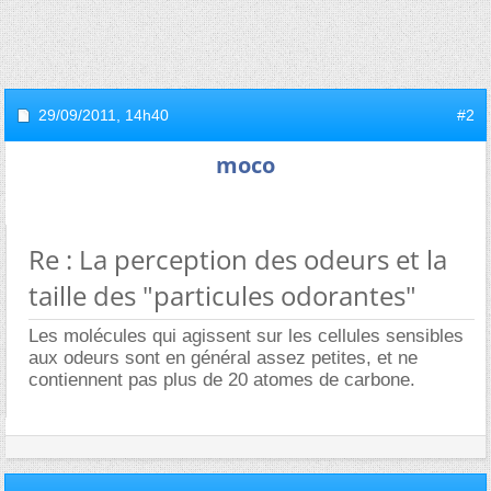
29/09/2011,
14h40
#2
moco
Re : La perception des odeurs et la
taille des "particules odorantes"
Les molécules qui agissent sur les cellules sensibles
aux odeurs sont en général assez petites, et ne
contiennent pas plus de 20 atomes de carbone.