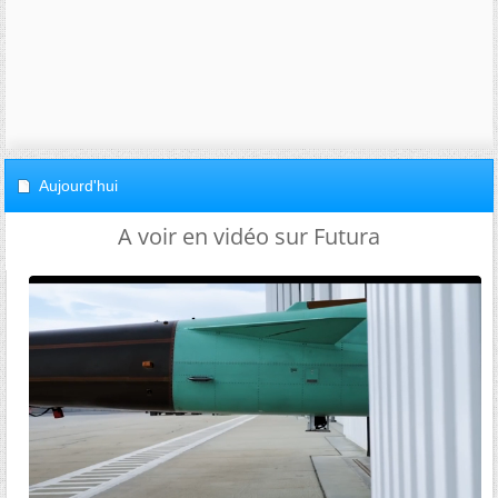
Aujourd'hui
A voir en vidéo sur Futura