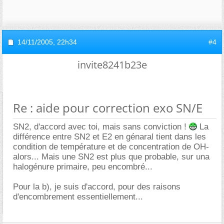
14/11/2005,
22h34
#4
invite8241b23e
Re : aide pour correction exo SN/E
SN2, d'accord avec toi, mais sans conviction !
La
différence entre SN2 et E2 en génaral tient dans les
condition de température et de concentration de OH-
alors... Mais une SN2 est plus que probable, sur una
halogénure primaire, peu encombré...
Pour la b), je suis d'accord, pour des raisons
d'encombrement essentiellement...