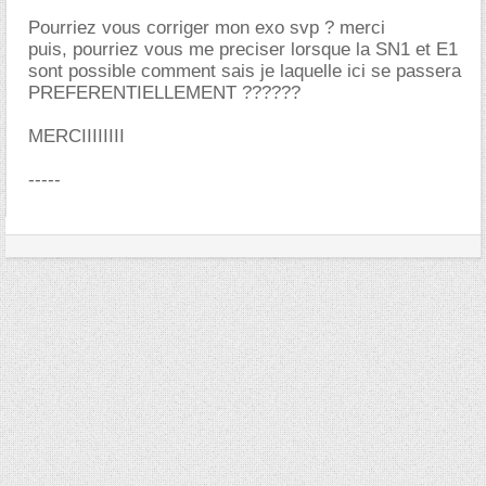
Pourriez vous corriger mon exo svp ? merci
puis, pourriez vous me preciser lorsque la SN1 et E1
sont possible comment sais je laquelle ici se passera
PREFERENTIELLEMENT ??????
MERCIIIIIIII
-----