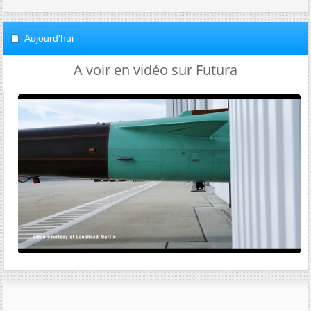
Aujourd'hui
A voir en vidéo sur Futura