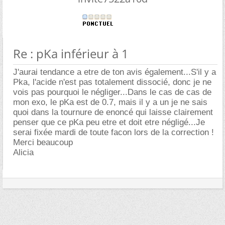
Re : pKa inférieur à 1
J'aurai tendance a etre de ton avis également...S'il y a
Pka, l'acide n'est pas totalement dissocié, donc je ne
vois pas pourquoi le négliger...Dans le cas de cas de
mon exo, le pKa est de 0.7, mais il y a un je ne sais
quoi dans la tournure de enoncé qui laisse clairement
penser que ce pKa peu etre et doit etre négligé...Je
serai fixée mardi de toute facon lors de la correction !
Merci beaucoup
Alicia