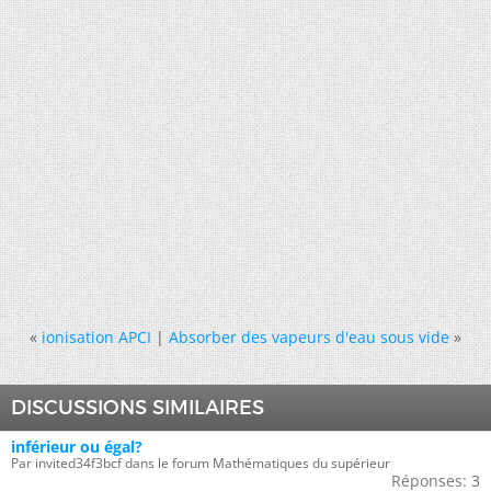
«
ionisation APCI
|
Absorber des vapeurs d'eau sous vide
»
DISCUSSIONS SIMILAIRES
inférieur ou égal?
Par invited34f3bcf dans le forum Mathématiques du supérieur
Réponses:
3