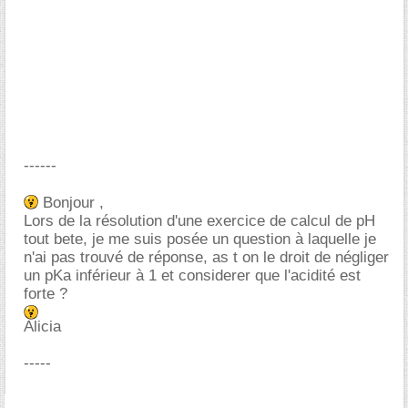
------
Bonjour ,
Lors de la résolution d'une exercice de calcul de pH
tout bete, je me suis posée un question à laquelle je
n'ai pas trouvé de réponse, as t on le droit de négliger
un pKa inférieur à 1 et considerer que l'acidité est
forte ?
Alicia
-----