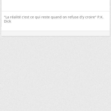
"La réalité c'est ce qui reste quand on refuse d'y croire" P.K.
Dick