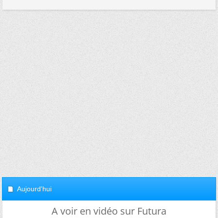
Aujourd'hui
A voir en vidéo sur Futura