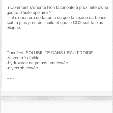
i) Comment s’oriente l’ion butanoate à proximité d’une
goutte d’huile apolaire ?
-> il s'orientera de façon a ce que la chaine carbonée
soit la plus près de l'huile et que le CO2 soit le plus
éloigné.
Données: SOLUBILITE DANS L'EAU FROIDE
-savon:très faible
-hydroxyde de potassium:elevée
-glycerol: elevée
-----