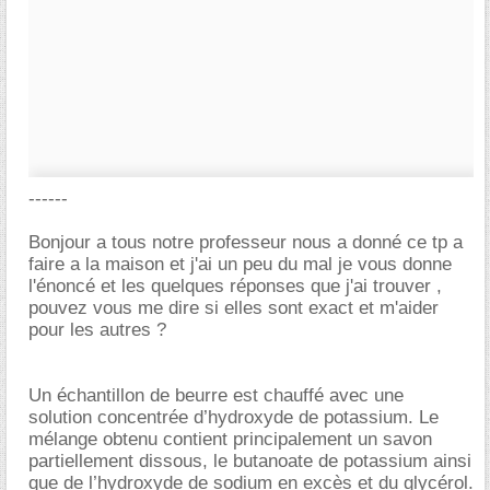
------
Bonjour a tous notre professeur nous a donné ce tp a
faire a la maison et j'ai un peu du mal je vous donne
l'énoncé et les quelques réponses que j'ai trouver ,
pouvez vous me dire si elles sont exact et m'aider
pour les autres ?
Un échantillon de beurre est chauffé avec une
solution concentrée d’hydroxyde de potassium. Le
mélange obtenu contient principalement un savon
partiellement dissous, le butanoate de potassium ainsi
que de l’hydroxyde de sodium en excès et du glycérol.