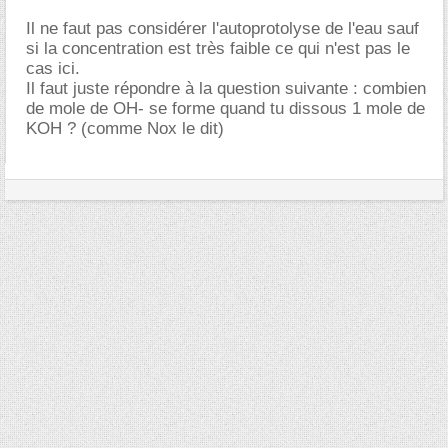
Il ne faut pas considérer l'autoprotolyse de l'eau sauf
si la concentration est très faible ce qui n'est pas le
cas ici.
Il faut juste répondre à la question suivante : combien
de mole de OH- se forme quand tu dissous 1 mole de
KOH ? (comme Nox le dit)