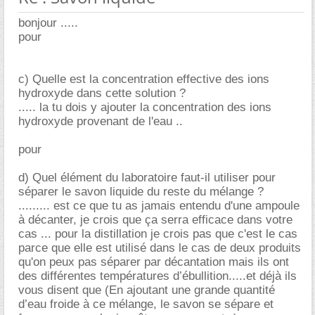
bonjour .....
pour
c) Quelle est la concentration effective des ions
hydroxyde dans cette solution ?
..... la tu dois y ajouter la concentration des ions
hydroxyde provenant de l'eau ..
pour
d) Quel élément du laboratoire faut-il utiliser pour
séparer le savon liquide du reste du mélange ?
......... est ce que tu as jamais entendu d'une ampoule
à décanter, je crois que ça serra efficace dans votre
cas ... pour la distillation je crois pas que c'est le cas
parce que elle est utilisé dans le cas de deux produits
qu'on peux pas séparer par décantation mais ils ont
des différentes températures d’ébullition.....et déjà ils
vous disent que (En ajoutant une grande quantité
d’eau froide à ce mélange, le savon se sépare et