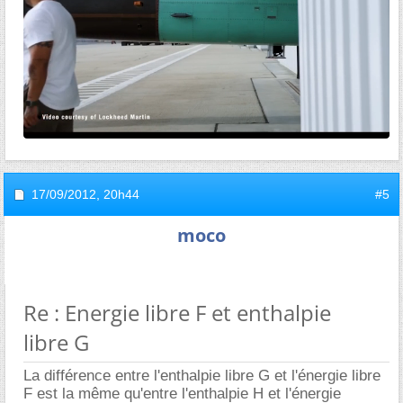
17/09/2012,
20h44
#5
moco
Re : Energie libre F et enthalpie
libre G
La différence entre l'enthalpie libre G et l'énergie libre
F est la même qu'entre l'enthalpie H et l'énergie