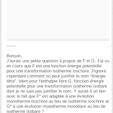
------
Bonsoir,
J'aurais une petite question à propos de F et G. J'ai vu
en cours que F est une fonction énergie potentielle
pour une transformation isotherme isochore. J'ignore
cependant comment on peut justifier le nom "énergie
libre". Idem pour l'enthalpie libre G, fonction énergie
potentielle pour une transformation isotherme isobare
dont je ne sais pas justifier le nom. Y aurait-il un lien
avec le fait que F* est adaptée à une évolution
monotherme isochore au lieu de isotherme isochore et
G* à une évolution monotherme monobare au lieu de
isotherme isobare ?