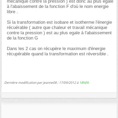
mécanique contre la pression ) est donc au plus egale
à l'abaissement de la fonction F d'où le nom energie
libre .
Si la transformation est isobare et isotherme l'énergie
récuérable ( autre que chaleur et travail mécanique
contre la pression ) est au plus egale à l'abaissement
de la fonction G
Dans les 2 cas on récupère le maximum d'énergie
récupérable quand la transformation est réversible .
Dernière modification par jeanne08 ; 17/09/2012 à
18h09
.