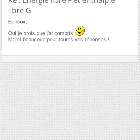
libre G
Bonsoir,
Oui je crois que j'ai compris
Merci beaucoup pour toutes vos réponses !