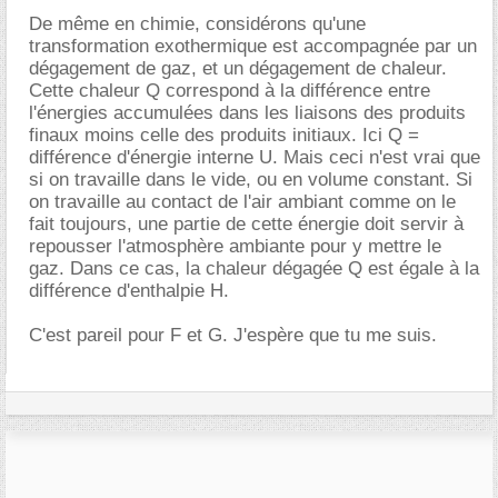
De même en chimie, considérons qu'une
transformation exothermique est accompagnée par un
dégagement de gaz, et un dégagement de chaleur.
Cette chaleur Q correspond à la différence entre
l'énergies accumulées dans les liaisons des produits
finaux moins celle des produits initiaux. Ici Q =
différence d'énergie interne U. Mais ceci n'est vrai que
si on travaille dans le vide, ou en volume constant. Si
on travaille au contact de l'air ambiant comme on le
fait toujours, une partie de cette énergie doit servir à
repousser l'atmosphère ambiante pour y mettre le
gaz. Dans ce cas, la chaleur dégagée Q est égale à la
différence d'enthalpie H.
C'est pareil pour F et G. J'espère que tu me suis.