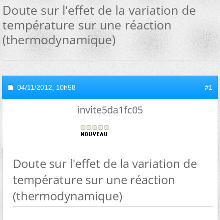
Doute sur l'effet de la variation de
température sur une réaction
(thermodynamique)
04/11/2012,
10h58
#1
invite5da1fc05
Doute sur l'effet de la variation de
température sur une réaction
(thermodynamique)