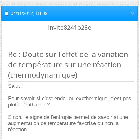
04/11/2012,
11h09
#2
invite8241b23e
Re : Doute sur l'effet de la variation
de température sur une réaction
(thermodynamique)
Salut !
Pour savoir si c'est endo- ou exothermique, c'est pas
plutôt l'enthalpie ?
Sinon, le signe de l'entropie permet de savoir si une
augmentation de température favorise ou non la
réaction :