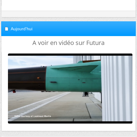
Aujourd'hui
A voir en vidéo sur Futura