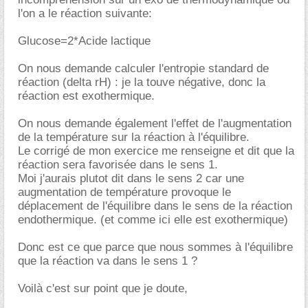
l'on a le réaction suivante:
Glucose=2*Acide lactique
On nous demande calculer l'entropie standard de
réaction (delta rH) : je la touve négative, donc la
réaction est exothermique.
On nous demande également l'effet de l'augmentation
de la température sur la réaction à l'équilibre.
Le corrigé de mon exercice me renseigne et dit que la
réaction sera favorisée dans le sens 1.
Moi j'aurais plutot dit dans le sens 2 car une
augmentation de température provoque le
déplacement de l'équilibre dans le sens de la réaction
endothermique. (et comme ici elle est exothermique)
Donc est ce que parce que nous sommes à l'équilibre
que la réaction va dans le sens 1 ?
Voilà c'est sur point que je doute,