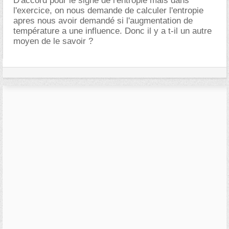
D'accord pour le signe de l'entropie mais dans
l'exercice, on nous demande de calculer l'entropie
apres nous avoir demandé si l'augmentation de
température a une influence. Donc il y a t-il un autre
moyen de le savoir ?