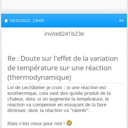
04/11/2012,
12h05
#4
invite8241b23e
Re : Doute sur l'effet de la variation
de température sur une réaction
(thermodynamique)
Loi de Lechâtelier je crois : si une réaction est
exothermique, cela veut dire qu'elle produit de la
chaleur, donc si on augmente la température, le
réaction va compenser en essayant de la faire
diminuer, donc la réaction va "ralentir".
Mais c'est vieux pour moi !