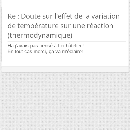
Re : Doute sur l'effet de la variation
de température sur une réaction
(thermodynamique)
Ha j'avais pas pensé à Lechâtelier !
En tout cas merci, ça va m'éclairer