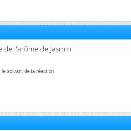
e de l'arôme de Jasmin
 le solvant de la réaction