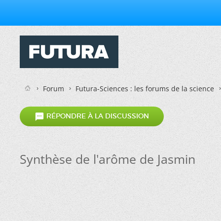
Forum
Futura-Sciences : les forums de la science

RÉPONDRE À LA DISCUSSION
Synthèse de l'arôme de Jasmin