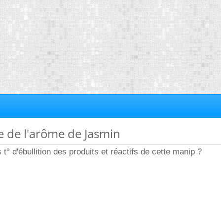
e de l'arôme de Jasmin
° d'ébullition des produits et réactifs de cette manip ?