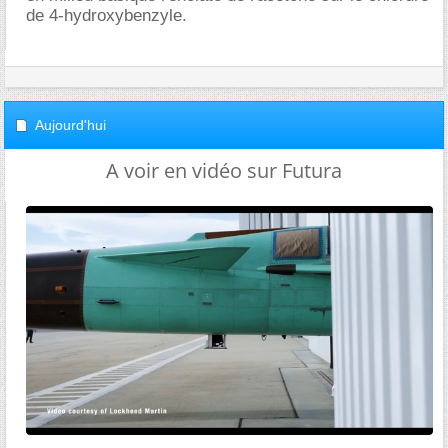
de 4-hydroxybenzyle.
Aujourd'hui
A voir en vidéo sur Futura