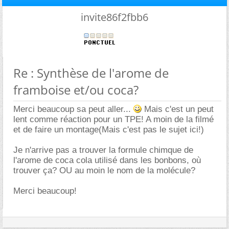
invite86f2fbb6
Re : Synthèse de l'arome de
framboise et/ou coca?
Merci beaucoup sa peut aller...
Mais c'est un peut
lent comme réaction pour un TPE! A moin de la filmé
et de faire un montage(Mais c'est pas le sujet ici!)
Je n'arrive pas a trouver la formule chimque de
l'arome de coca cola utilisé dans les bonbons, où
trouver ça? OU au moin le nom de la molécule?
Merci beaucoup!