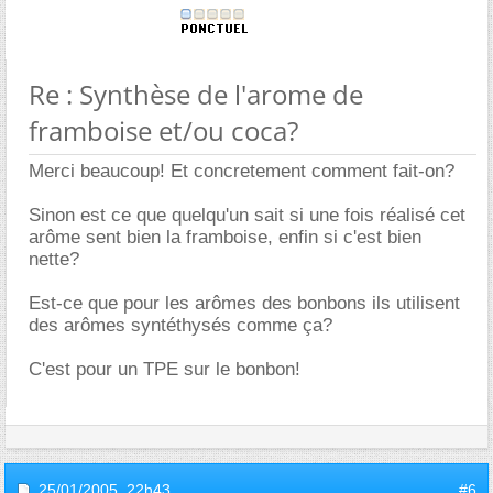
Re : Synthèse de l'arome de
framboise et/ou coca?
Merci beaucoup! Et concretement comment fait-on?
Sinon est ce que quelqu'un sait si une fois réalisé cet
arôme sent bien la framboise, enfin si c'est bien
nette?
Est-ce que pour les arômes des bonbons ils utilisent
des arômes syntéthysés comme ça?
C'est pour un TPE sur le bonbon!
25/01/2005,
22h43
#6