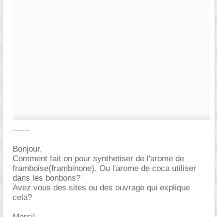
------
Bonjour,
Comment fait on pour synthetiser de l'arome de
framboise(frambinone). Ou l'arome de coca utiliser
dans les bonbons?
Avez vous des sites ou des ouvrage qui explique
cela?
Merci!