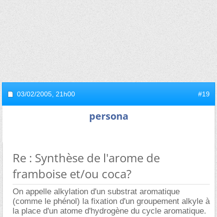
03/02/2005,
21h00
#19
persona
Re : Synthèse de l'arome de
framboise et/ou coca?
On appelle alkylation d'un substrat aromatique
(comme le phénol) la fixation d'un groupement alkyle à
la place d'un atome d'hydrogène du cycle aromatique.