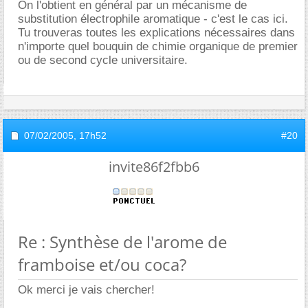
On l'obtient en général par un mécanisme de
substitution électrophile aromatique - c'est le cas ici.
Tu trouveras toutes les explications nécessaires dans
n'importe quel bouquin de chimie organique de premier
ou de second cycle universitaire.
07/02/2005,
17h52
#20
invite86f2fbb6
Re : Synthèse de l'arome de
framboise et/ou coca?
Ok merci je vais chercher!