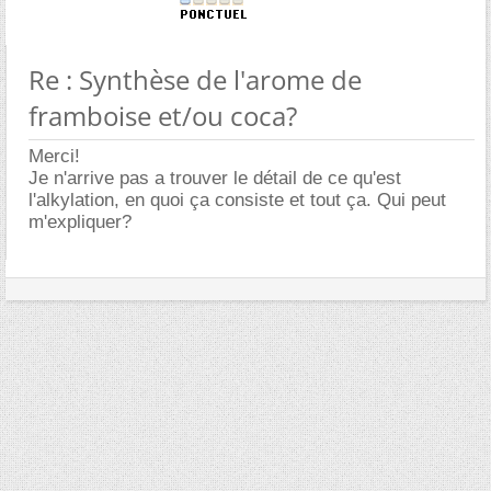
Re : Synthèse de l'arome de
framboise et/ou coca?
Merci!
Je n'arrive pas a trouver le détail de ce qu'est
l'alkylation, en quoi ça consiste et tout ça. Qui peut
m'expliquer?