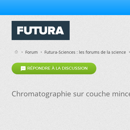
Forum
Futura-Sciences : les forums de la science

RÉPONDRE À LA DISCUSSION
Chromatographie sur couche minc