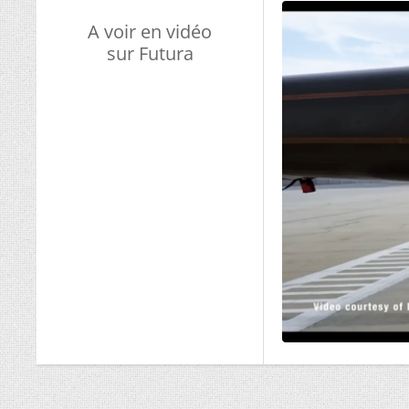
A voir en vidéo
sur Futura