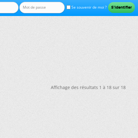
Se souvenir de moi ?
Affichage des résultats 1 à 18 sur 18