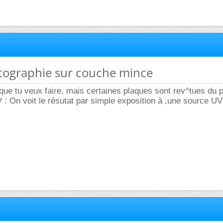
tographie sur couche mince
que tu veux faire, mais certaines plaques sont rev^tues du p
 : On voit le résutat par simple exposition à ,une source UV