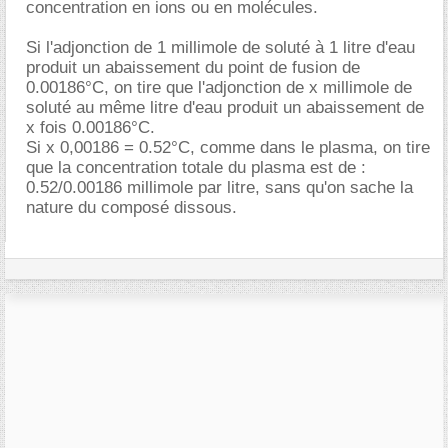
concentration en ions ou en molécules.
Si l'adjonction de 1 millimole de soluté à 1 litre d'eau
produit un abaissement du point de fusion de
0.00186°C, on tire que l'adjonction de x millimole de
soluté au même litre d'eau produit un abaissement de
x fois 0.00186°C.
Si x 0,00186 = 0.52°C, comme dans le plasma, on tire
que la concentration totale du plasma est de :
0.52/0.00186 millimole par litre, sans qu'on sache la
nature du composé dissous.