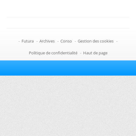
-
Futura
-
Archives
-
Conso
-
Gestion des cookies
-
Politique de confidentialité
-
Haut de page