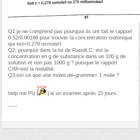
Q1:je ne comprend pas pourquoi ils ont fait le rapport
0.52/0.00186 pour trouver la concentration isotonique
qui est=0.279 osmole/l.
Q2: pourquoi dans la loi de Raoult,C: est la
concentration en g de substance dans un 100 g de
solution et non pas 1000 g ? puisque le rapport
C/M=est la molalité.
Q3:est ce que une molecule-gramme= 1 mole ?
help me Plz
j'ai un examen aprés 15 jours.
-----