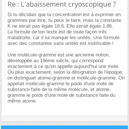
Re : L'abaissement cryoscopique ?
Si tu décidais que la concentration est à exprimer en
grammes par litre, tu peux le faire, mais la constante
K ne serait pas égale 18.6. Elle serait égale 1.86.
La formule de ton texte est de toute façon très
maladroite, car il lui manque les unités. Une formule
avec des constantes sans unités est inutilisable !
Une molécule-gramme est une ancienne notion,
développée au 19ème siècle, qui correspond
exactement à ce qu'on appelle aujourd'hui une mole.
Ou plus exactement, selon la désignation de l'époque,
on distinguait atome-gramme et molécule-gramme. On
appelait molécule-gramme le poids d'une mole de
substance faite de la même molécule, et atome-
gramme le poids d'une mole de substance faite du
même atome.