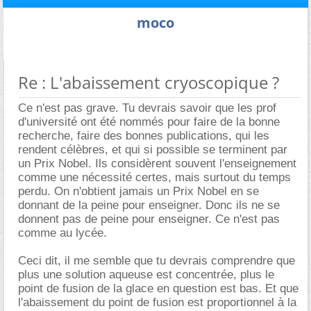
moco
Re : L'abaissement cryoscopique ?
Ce n'est pas grave. Tu devrais savoir que les prof
d'université ont été nommés pour faire de la bonne
recherche, faire des bonnes publications, qui les
rendent célèbres, et qui si possible se terminent par
un Prix Nobel. Ils considèrent souvent l'enseignement
comme une nécessité certes, mais surtout du temps
perdu. On n'obtient jamais un Prix Nobel en se
donnant de la peine pour enseigner. Donc ils ne se
donnent pas de peine pour enseigner. Ce n'est pas
comme au lycée.
Ceci dit, il me semble que tu devrais comprendre que
plus une solution aqueuse est concentrée, plus le
point de fusion de la glace en question est bas. Et que
l'abaissement du point de fusion est proportionnel à la