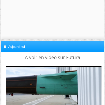
Aujourd'hui
A voir en vidéo sur Futura