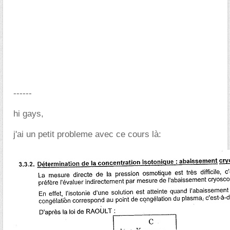
------
hi gays,
j'ai un petit probleme avec ce cours là: