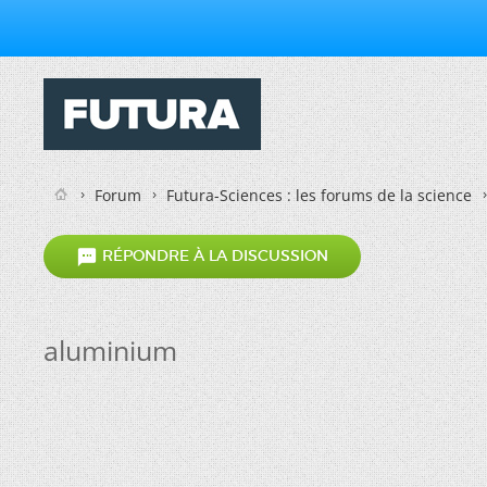
Forum
Futura-Sciences : les forums de la science

RÉPONDRE À LA DISCUSSION
aluminium