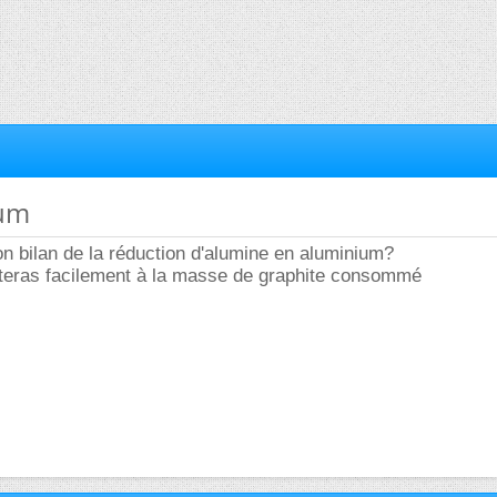
ium
ion bilan de la réduction d'alumine en aluminium?
teras facilement à la masse de graphite consommé