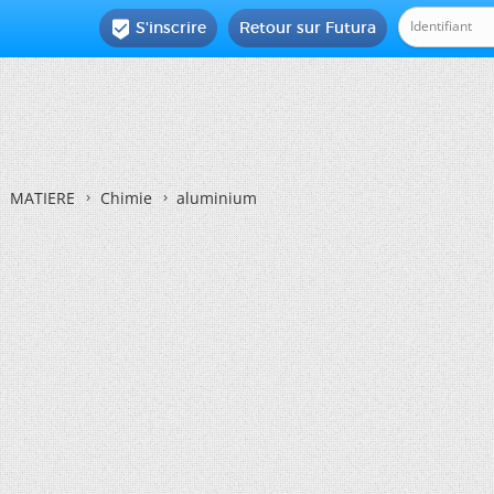
S'inscrire
Retour sur Futura

MATIERE
Chimie
aluminium