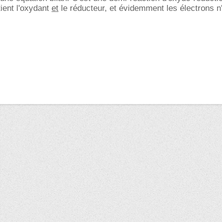
tient l'oxydant
et
le réducteur, et évidemment les électrons n