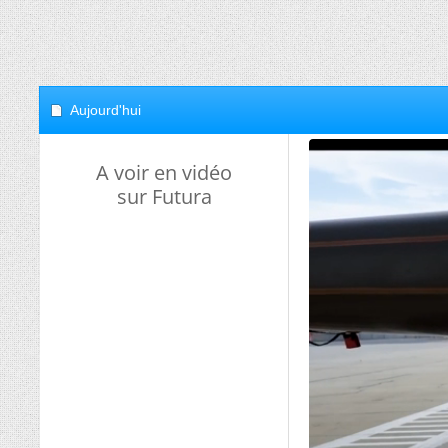
Aujourd'hui
A voir en vidéo
sur Futura