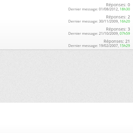
Réponses:
0
Dernier message:
01/08/2012,
18h30
Réponses:
2
Dernier message:
30/11/2009,
16h20
Réponses:
3
Dernier message:
21/10/2009,
07h59
Réponses:
21
Dernier message:
19/02/2007,
15h29