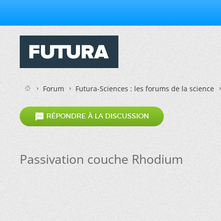
Forum
Futura-Sciences : les forums de la science

RÉPONDRE À LA DISCUSSION
Passivation couche Rhodium