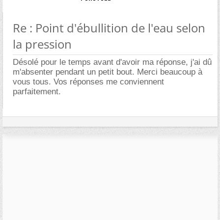
Re : Point d'ébullition de l'eau selon
la pression
Désolé pour le temps avant d'avoir ma réponse, j'ai dû
m'absenter pendant un petit bout. Merci beaucoup à
vous tous. Vos réponses me conviennent
parfaitement.