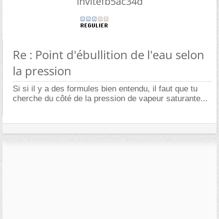
invitefb5ac34d
Re : Point d'ébullition de l'eau selon
la pression
Si si il y a des formules bien entendu, il faut que tu
cherche du côté de la pression de vapeur saturante...