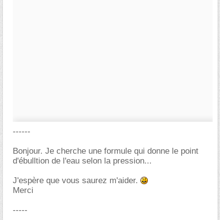
------
Bonjour. Je cherche une formule qui donne le point
d'ébulltion de l'eau selon la pression...
J'espère que vous saurez m'aider.
Merci
-----