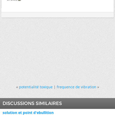
«
potentialité toxique
|
frequence de vibration
»
DISCUSSIONS SIMILAIRES
solution et point d'ebullition