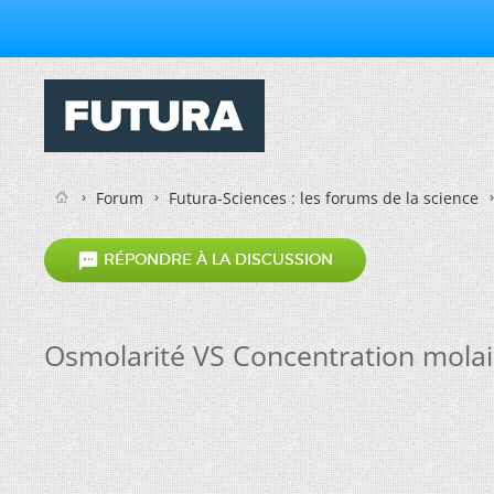
Forum
Futura-Sciences : les forums de la science

RÉPONDRE À LA DISCUSSION
Osmolarité VS Concentration molai