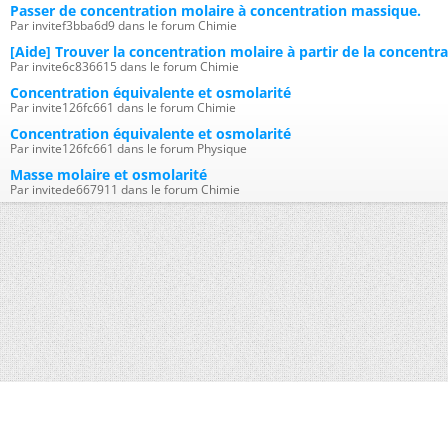
Passer de concentration molaire à concentration massique.
Par invitef3bba6d9 dans le forum Chimie
[Aide] Trouver la concentration molaire à partir de la concent
Par invite6c836615 dans le forum Chimie
Concentration équivalente et osmolarité
Par invite126fc661 dans le forum Chimie
Concentration équivalente et osmolarité
Par invite126fc661 dans le forum Physique
Masse molaire et osmolarité
Par invitede667911 dans le forum Chimie