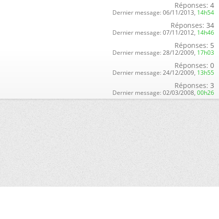
Réponses:
4
Dernier message:
06/11/2013,
14h54
Réponses:
34
Dernier message:
07/11/2012,
14h46
Réponses:
5
Dernier message:
28/12/2009,
17h03
Réponses:
0
Dernier message:
24/12/2009,
13h55
Réponses:
3
Dernier message:
02/03/2008,
00h26