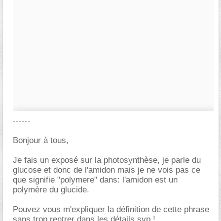
------
Bonjour à tous,
Je fais un exposé sur la photosynthèse, je parle du
glucose et donc de l'amidon mais je ne vois pas ce
que signifie "polymere" dans: l'amidon est un
polymère du glucide.
Pouvez vous m'expliquer la définition de cette phrase
sans trop rentrer dans les détails svp !