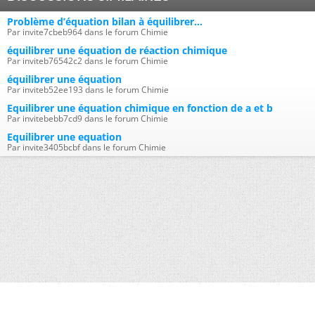
Problème d’équation bilan à équilibrer...
Par invite7cbeb964 dans le forum Chimie
équilibrer une équation de réaction chimique
Par inviteb76542c2 dans le forum Chimie
équilibrer une équation
Par inviteb52ee193 dans le forum Chimie
Equilibrer une équation chimique en fonction de a et b
Par invitebebb7cd9 dans le forum Chimie
Equilibrer une equation
Par invite3405bcbf dans le forum Chimie