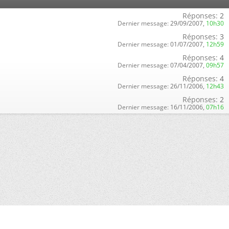
Réponses:
2
Dernier message:
29/09/2007,
10h30
Réponses:
3
Dernier message:
01/07/2007,
12h59
Réponses:
4
Dernier message:
07/04/2007,
09h57
Réponses:
4
Dernier message:
26/11/2006,
12h43
Réponses:
2
Dernier message:
16/11/2006,
07h16