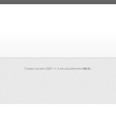
Fuseau horaire GMT +1. Il est actuellement
04h31
.