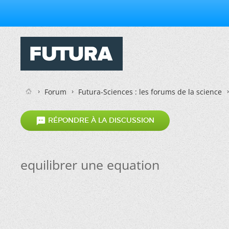
Forum
Futura-Sciences : les forums de la science

RÉPONDRE À LA DISCUSSION
equilibrer une equation