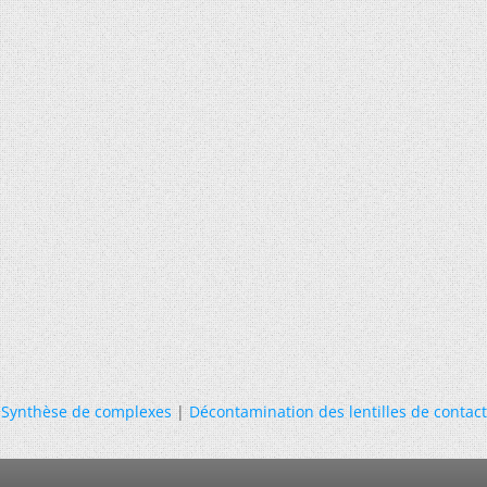
Synthèse de complexes
|
Décontamination des lentilles de contact