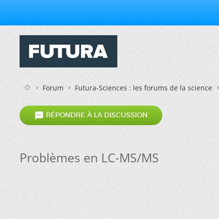
Forum
Futura-Sciences : les forums de la science

RÉPONDRE À LA DISCUSSION
Problèmes en LC-MS/MS