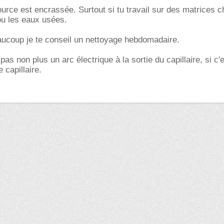
urce est encrassée. Surtout si tu travail sur des matrices 
ou les eaux usées.
aucoup je te conseil un nettoyage hebdomadaire.
pas non plus un arc électrique à la sortie du capillaire, si c'
 capillaire.